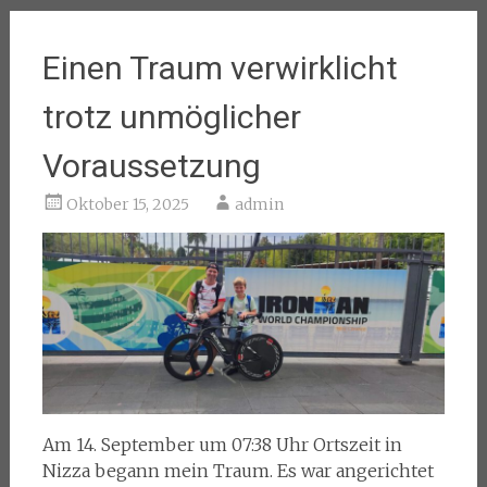
Einen Traum verwirklicht
trotz unmöglicher
Voraussetzung
Oktober 15, 2025
admin
Am 14. September um 07:38 Uhr Ortszeit in
Nizza begann mein Traum. Es war angerichtet