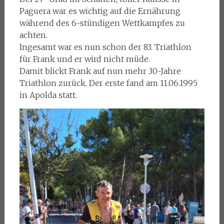
Paguera war es wichtig auf die Ernährung
während des 6-stündigen Wettkampfes zu
achten.
Ingesamt war es nun schon der 83. Triathlon
für Frank und er wird nicht müde.
Damit blickt Frank auf nun mehr 30-Jahre
Triathlon zurück. Der erste fand am 11.06.1995
in Apolda statt.