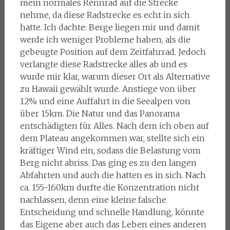
mein normales Rennrad auf die Strecke
nehme, da diese Radstrecke es echt in sich
hatte. Ich dachte: Berge liegen mir und damit
werde ich weniger Probleme haben, als die
gebeugte Position auf dem Zeitfahrrad. Jedoch
verlangte diese Radstrecke alles ab und es
wurde mir klar, warum dieser Ort als Alternative
zu Hawaii gewählt wurde. Anstiege von über
12% und eine Auffahrt in die Seealpen von
über 15km. Die Natur und das Panorama
entschädigten für Alles. Nach dem ich oben auf
dem Plateau angekommen war, stellte sich ein
kräftiger Wind ein, sodass die Belastung vom
Berg nicht abriss. Das ging es zu den langen
Abfahrten und auch die hatten es in sich. Nach
ca. 155-160km durfte die Konzentration nicht
nachlassen, denn eine kleine falsche
Entscheidung und schnelle Handlung, könnte
das Eigene aber auch das Leben eines anderen