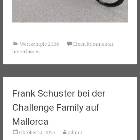
Wettkämpfe 2026
Einen Kommentar
hinterlassen
Frank Schuster bei der
Challenge Family auf
Mallorca
Oktober 21, 2025
admin