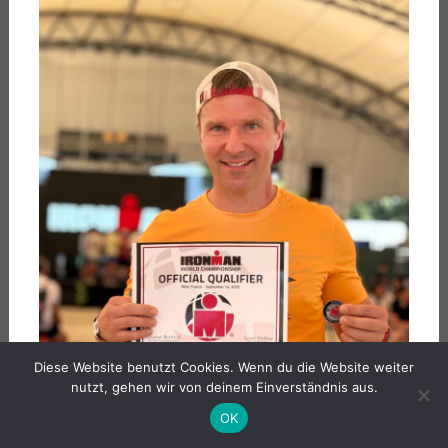
Diese Website benutzt Cookies. Wenn du die Website weiter
nutzt, gehen wir von deinem Einverständnis aus.
OK