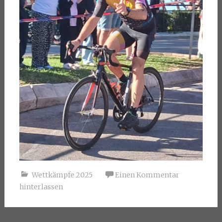
Wettkämpfe 2025
Einen Kommentar
hinterlassen