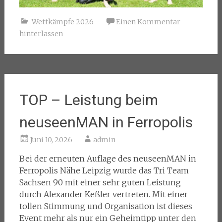
Wettkämpfe 2026
Einen Kommentar
hinterlassen
TOP – Leistung beim
neuseenMAN in Ferropolis
Juni 10, 2026
admin
Bei der erneuten Auflage des neuseenMAN in
Ferropolis Nähe Leipzig wurde das Tri Team
Sachsen 90 mit einer sehr guten Leistung
durch Alexander Keßler vertreten. Mit einer
tollen Stimmung und Organisation ist dieses
Event mehr als nur ein Geheimtipp unter den