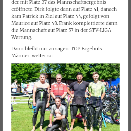
der mit Platz 27 das Mannschaftsergebnis
eröffnete. Dirk folgte dann auf Platz 41, danach
kam Patrick in Ziel auf Platz 44, gefolgt von
Maurice auf Platz 48. Frank komplettierte dann
die Mannschaft auf Platz 57 in der STV-LIGA
Wertung.
Dann bleibt nur zu sagen: TOP Ergebnis
Männer…weiter so