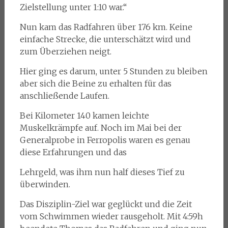
Zielstellung unter 1:10 war.“
Nun kam das Radfahren über 176 km. Keine
einfache Strecke, die unterschätzt wird und
zum Überziehen neigt.
Hier ging es darum, unter 5 Stunden zu bleiben
aber sich die Beine zu erhalten für das
anschließende Laufen.
Bei Kilometer 140 kamen leichte
Muskelkrämpfe auf. Noch im Mai bei der
Generalprobe in Ferropolis waren es genau
diese Erfahrungen und das
Lehrgeld, was ihm nun half dieses Tief zu
überwinden.
Das Disziplin-Ziel war geglückt und die Zeit
vom Schwimmen wieder rausgeholt. Mit 4:59h