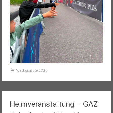
Wettkämpfe 2026
Heimveranstaltung – GAZ