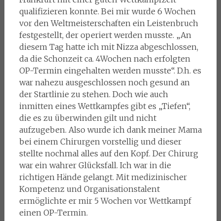
qualifizieren konnte. Bei mir wurde 6 Wochen
vor den Weltmeisterschaften ein Leistenbruch
festgestellt, der operiert werden musste. „An
diesem Tag hatte ich mit Nizza abgeschlossen,
da die Schonzeit ca. 4Wochen nach erfolgten
OP-Termin eingehalten werden musste“. D.h. es
war nahezu ausgeschlossen noch gesund an
der Startlinie zu stehen. Doch wie auch
inmitten eines Wettkampfes gibt es „Tiefen“,
die es zu überwinden gilt und nicht
aufzugeben. Also wurde ich dank meiner Mama
bei einem Chirurgen vorstellig und dieser
stellte nochmal alles auf den Kopf. Der Chirurg
war ein wahrer Glücksfall. Ich war in die
richtigen Hände gelangt. Mit medizinischer
Kompetenz und Organisationstalent
ermöglichte er mir 5 Wochen vor Wettkampf
einen OP-Termin.