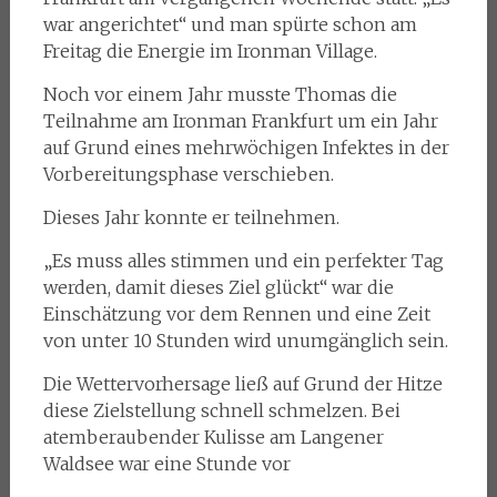
war angerichtet“ und man spürte schon am
Freitag die Energie im Ironman Village.
Noch vor einem Jahr musste Thomas die
Teilnahme am Ironman Frankfurt um ein Jahr
auf Grund eines mehrwöchigen Infektes in der
Vorbereitungsphase verschieben.
Dieses Jahr konnte er teilnehmen.
„Es muss alles stimmen und ein perfekter Tag
werden, damit dieses Ziel glückt“ war die
Einschätzung vor dem Rennen und eine Zeit
von unter 10 Stunden wird unumgänglich sein.
Die Wettervorhersage ließ auf Grund der Hitze
diese Zielstellung schnell schmelzen. Bei
atemberaubender Kulisse am Langener
Waldsee war eine Stunde vor