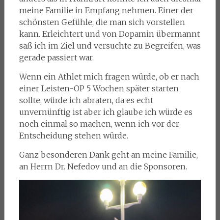
meine Familie in Empfang nehmen. Einer der
schönsten Gefühle, die man sich vorstellen
kann. Erleichtert und von Dopamin übermannt
saß ich im Ziel und versuchte zu Begreifen, was
gerade passiert war.
Wenn ein Athlet mich fragen würde, ob er nach
einer Leisten-OP 5 Wochen später starten
sollte, würde ich abraten, da es echt
unvernünftig ist aber ich glaube ich würde es
noch einmal so machen, wenn ich vor der
Entscheidung stehen würde.
Ganz besonderen Dank geht an meine Familie,
an Herrn Dr. Nefedov und an die Sponsoren.