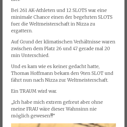
Bei 261 AK-Athleten und 12 SLOTS war eine
minimale Chance einen der begehrten SLOTS
fuer die Weltmeisterschaft in Nizza zu
ergattern.
Auf Grund der klimatischen Verhältnisse waren
zwischen dem Platz 26 und 47 gerade mal 20
min Unterschied.
Und es kam wie es keiner gedacht hatte,
Thomas Hoffmann bekam den 9ten SLOT und
fährt nun nach Nizza zur Weltmeisterschaft.
Ein TRAUM wird war.
„Ich habe mich extrem gefreut aber ohne
meine FRAU wäre dieser Wahnsinn nie
möglich gewesen!!!“