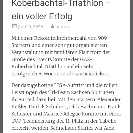
Koberbachtal-Triathlon –
ein voller Erfolg
Juni 10, 2026
admin
Mit einer Rekordteilnehmerzahl von 909
Startern und einer sehr gut organisierten
Veranstaltung mit familiären Flair trotz der
Größe des Events konnte der GAZ-
Koberbachtal Triathlon auf ein sehr
erfolgreiches Wochenende zurückblicken.
Der dazugehörige LIGA-Auftritt und die tollen
Leistungen des Tri-Team Sachsen 90 trugen
Ihren Teil dazu bei. Mit den Startern: Alexander
Keßler, Patrick Schubert, Dirk Bachmann, Frank
Schuster und Maurice Allegue konnte mit einer
TOP-Teamleistung der 11. Platz in der Tabelle
erreicht werden. Schnellster Starter war Alex