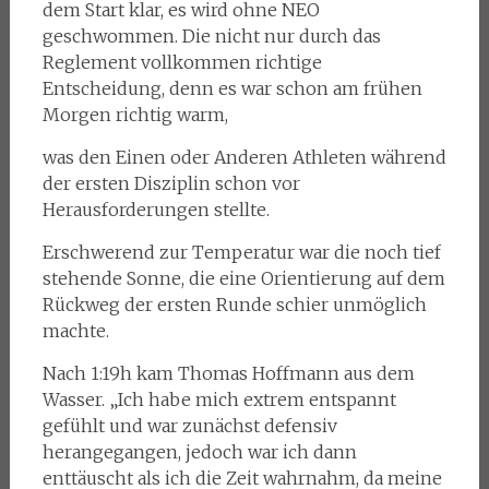
dem Start klar, es wird ohne NEO
geschwommen. Die nicht nur durch das
Reglement vollkommen richtige
Entscheidung, denn es war schon am frühen
Morgen richtig warm,
was den Einen oder Anderen Athleten während
der ersten Disziplin schon vor
Herausforderungen stellte.
Erschwerend zur Temperatur war die noch tief
stehende Sonne, die eine Orientierung auf dem
Rückweg der ersten Runde schier unmöglich
machte.
Nach 1:19h kam Thomas Hoffmann aus dem
Wasser. „Ich habe mich extrem entspannt
gefühlt und war zunächst defensiv
herangegangen, jedoch war ich dann
enttäuscht als ich die Zeit wahrnahm, da meine