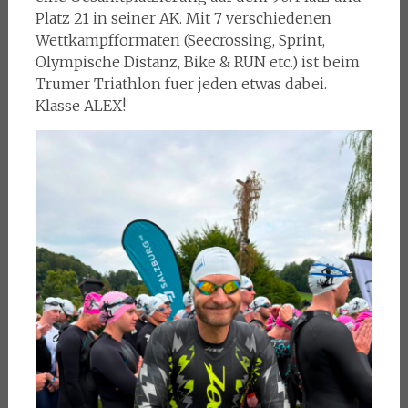
Platz 21 in seiner AK. Mit 7 verschiedenen
Wettkampfformaten (Seecrossing, Sprint,
Olympische Distanz, Bike & RUN etc.) ist beim
Trumer Triathlon fuer jeden etwas dabei.
Klasse ALEX!