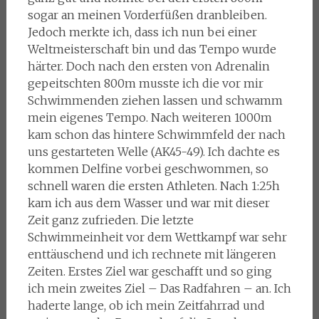
sogar an meinen Vorderfüßen dranbleiben.
Jedoch merkte ich, dass ich nun bei einer
Weltmeisterschaft bin und das Tempo wurde
härter. Doch nach den ersten von Adrenalin
gepeitschten 800m musste ich die vor mir
Schwimmenden ziehen lassen und schwamm
mein eigenes Tempo. Nach weiteren 1000m
kam schon das hintere Schwimmfeld der nach
uns gestarteten Welle (AK45-49). Ich dachte es
kommen Delfine vorbei geschwommen, so
schnell waren die ersten Athleten. Nach 1:25h
kam ich aus dem Wasser und war mit dieser
Zeit ganz zufrieden. Die letzte
Schwimmeinheit vor dem Wettkampf war sehr
enttäuschend und ich rechnete mit längeren
Zeiten. Erstes Ziel war geschafft und so ging
ich mein zweites Ziel – Das Radfahren – an. Ich
haderte lange, ob ich mein Zeitfahrrad und