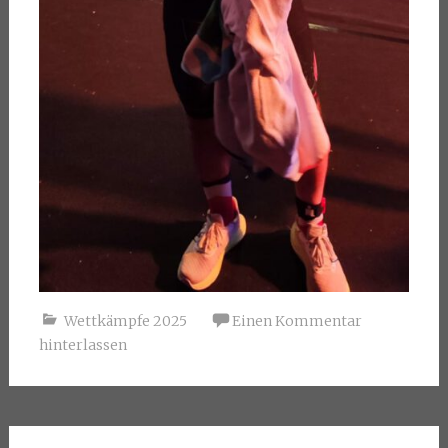
Wettkämpfe 2025
Einen Kommentar
hinterlassen