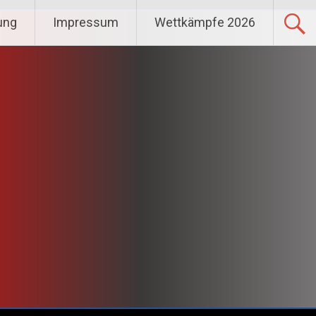
ung
Impressum
Wettkämpfe 2026