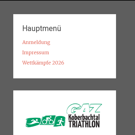
Hauptmenü
Anmeldung
Impressum
Wettkämpfe 2026