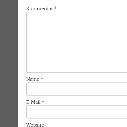
Kommentar
*
Name
*
E-Mail
*
Website