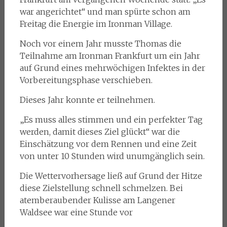
war angerichtet“ und man spürte schon am
Freitag die Energie im Ironman Village.
Noch vor einem Jahr musste Thomas die
Teilnahme am Ironman Frankfurt um ein Jahr
auf Grund eines mehrwöchigen Infektes in der
Vorbereitungsphase verschieben.
Dieses Jahr konnte er teilnehmen.
„Es muss alles stimmen und ein perfekter Tag
werden, damit dieses Ziel glückt“ war die
Einschätzung vor dem Rennen und eine Zeit
von unter 10 Stunden wird unumgänglich sein.
Die Wettervorhersage ließ auf Grund der Hitze
diese Zielstellung schnell schmelzen. Bei
atemberaubender Kulisse am Langener
Waldsee war eine Stunde vor