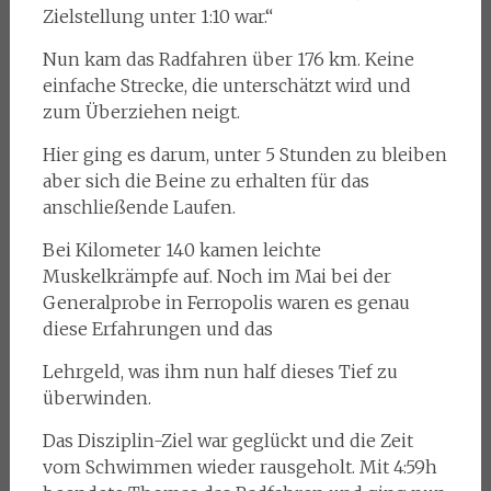
Zielstellung unter 1:10 war.“
Nun kam das Radfahren über 176 km. Keine
einfache Strecke, die unterschätzt wird und
zum Überziehen neigt.
Hier ging es darum, unter 5 Stunden zu bleiben
aber sich die Beine zu erhalten für das
anschließende Laufen.
Bei Kilometer 140 kamen leichte
Muskelkrämpfe auf. Noch im Mai bei der
Generalprobe in Ferropolis waren es genau
diese Erfahrungen und das
Lehrgeld, was ihm nun half dieses Tief zu
überwinden.
Das Disziplin-Ziel war geglückt und die Zeit
vom Schwimmen wieder rausgeholt. Mit 4:59h