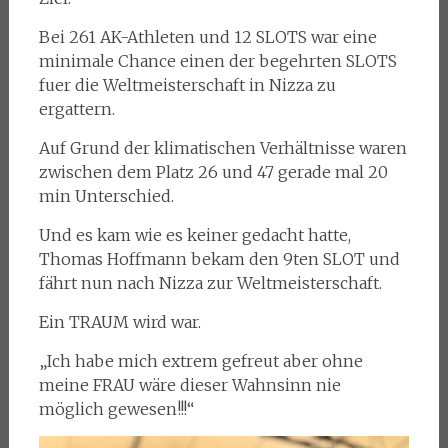
Bei 261 AK-Athleten und 12 SLOTS war eine
minimale Chance einen der begehrten SLOTS
fuer die Weltmeisterschaft in Nizza zu
ergattern.
Auf Grund der klimatischen Verhältnisse waren
zwischen dem Platz 26 und 47 gerade mal 20
min Unterschied.
Und es kam wie es keiner gedacht hatte,
Thomas Hoffmann bekam den 9ten SLOT und
fährt nun nach Nizza zur Weltmeisterschaft.
Ein TRAUM wird war.
„Ich habe mich extrem gefreut aber ohne
meine FRAU wäre dieser Wahnsinn nie
möglich gewesen!!!“