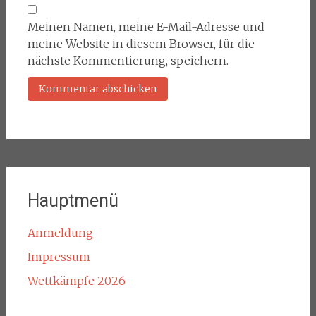
Meinen Namen, meine E-Mail-Adresse und
meine Website in diesem Browser, für die
nächste Kommentierung, speichern.
Hauptmenü
Anmeldung
Impressum
Wettkämpfe 2026