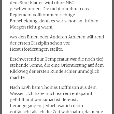
dem Start klar, es wird ohne NEO
geschwommen. Die nicht nur durch das
Reglement vollkommen richtige
Entscheidung, denn es war schon am frühen
Morgen richtig warm,
was den Einen oder Anderen Athleten während
der ersten Disziplin schon vor
Herausforderungen stellte.
Erschwerend zur Temperatur war die noch tief
stehende Sonne, die eine Orientierung auf dem
Rückweg der ersten Runde schier unmöglich
machte.
Nach 1:19h kam Thomas Hoffmann aus dem
Wasser. „Ich habe mich extrem entspannt
gefühlt und war zunächst defensiv
herangegangen, jedoch war ich dann
enttäuscht als ich die Zeit wahrnahm, da meine