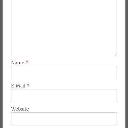
Name
*
E-Mail
*
Website